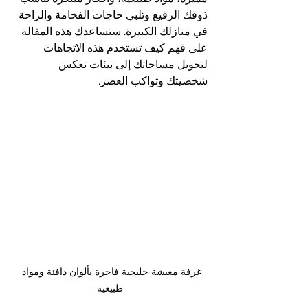
ذوقك الرفيع وتلبي حاجات الفخامة والراحة 
في منازلك الكبيرة. ستساعدك هذه المقالة 
على فهم كيف تستخدم هذه الاتجاهات 
لتحويل مساحاتك إلى بيئات تعكس 
شخصيتك وتواكب العصر.
غرفة معيشة خليجية فاخرة بألوان دافئة ومواد 
طبيعية