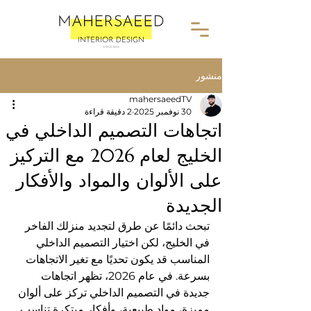
منشور
mahersaeedTV
30 نوفمبر 2025
2 دقيقة قراءة
اتجاهات التصميم الداخلي في
الخليج لعام 2026 مع التركيز
على الألوان والمواد والأفكار
الجديدة
تبحث دائمًا عن طرق لتجديد منزلك الفاخر 
في الخليج، لكن اختيار التصميم الداخلي 
المناسب قد يكون تحديًا مع تغير الاتجاهات 
بسرعة. في عام 2026، تظهر اتجاهات 
جديدة في التصميم الداخلي تركز على ألوان 
مميزة، مواد طبيعية، وأفكار مبتكرة تناسب 