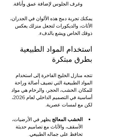
وغرف الجلوس لإضافة عمق وأناقة.
يمكنك تجربة دمج هذه الألوان في الجدران، 
الأثاث، والديكورات لتجعل منزلك يعكس 
ذوقك الخاص ويشع بالدفء.
استخدام المواد الطبيعية 
بطرق مبتكرة
تتجه منازل الخليج الفاخرة إلى استخدام 
المواد الطبيعية التي تضيف أصالة وراحة 
للمكان. الخشب، الحجر، والرخام هي مواد 
أساسية في التصميم الداخلي لعام 2026، 
لكن مع لمسات عصرية.
الخشب المعالج
 يظهر في الأرضيات، 
الأسقف، والأثاث مع تصاميم حديثة 
تحافظ على جماله الطبيعي.