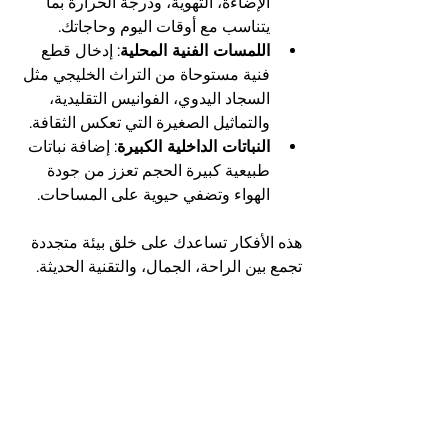
الإضاءة، التهوية، ودرجة الحرارة بما 
يتناسب مع أوقات اليوم وحاجاتك.
اللمسات الفنية المحلية
: إدخال قطع 
فنية مستوحاة من التراث الخليجي مثل 
السجاد اليدوي، الفوانيس التقليدية، 
والتماثيل الصغيرة التي تعكس الثقافة.
النباتات الداخلية الكبيرة
: إضافة نباتات 
طبيعية كبيرة الحجم تعزز من جودة 
الهواء وتضفي حيوية على المساحات.
هذه الأفكار تساعدك على خلق بيئة متجددة 
تجمع بين الراحة، الجمال، والتقنية الحديثة.