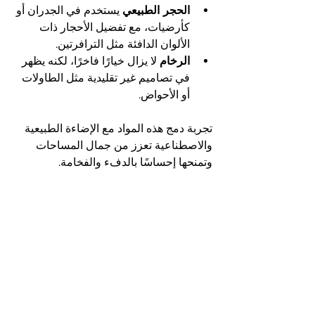
الحجر الطبيعي
 يستخدم في الجدران أو 
كأرضيات، مع تفضيل الأحجار ذات 
الألوان الدافئة مثل الترافرتين.
الرخام
 لا يزال خيارًا فاخرًا، لكنه يظهر 
في تصاميم غير تقليدية مثل الطاولات 
أو الأحواض.
تجربة دمج هذه المواد مع الإضاءة الطبيعية 
والاصطناعية تعزز من جمال المساحات 
وتمنحها إحساسًا بالدفء والفخامة.