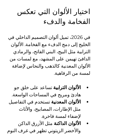
اختيار الألوان التي تعكس 
الفخامة والدفء
في 2026، تميل ألوان التصميم الداخلي في 
الخليج إلى دمج الدفء مع الفخامة. الألوان 
الترابية مثل البيج، البني الفاتح، والرمادي 
الدافئ تهيمن على المشهد، مع لمسات من 
الألوان المعدنية كالذهب والنحاس لإضافة 
لمسة من الرفاهية.
الألوان الترابية
 تساعد على خلق جو 
هادئ ومريح في المساحات الواسعة.
الألوان المعدنية
 تستخدم في التفاصيل 
مثل الإطارات، المصابيح، والأثاث 
لإضفاء لمسة فاخرة.
الألوان الداكنة
 مثل الأزرق الداكن 
والأخضر الزيتوني تظهر في غرف النوم 