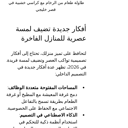
طاولة طعام من الرخام مع كراسي خشبية في 
قصر خليجي
أفكار جديدة تضيف لمسة 
عصرية للمنازل الفاخرة
لتحافظ على تميز منزلك، تحتاج إلى أفكار 
تصميمية تواكب العصر وتضيف لمسة فريدة. 
في 2026، تظهر عدة أفكار جديدة في 
التصميم الداخلي:
المساحات المفتوحة متعددة الوظائف
: 
دمج غرفة المعيشة مع المطبخ أو غرفة 
الطعام بطريقة تسمح بالتفاعل 
الاجتماعي مع الحفاظ على الخصوصية.
الذكاء الاصطناعي في التصميم
: 
استخدام أنظمة ذكية للتحكم في 