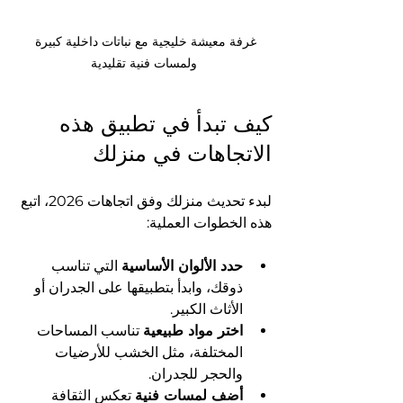
غرفة معيشة خليجية مع نباتات داخلية كبيرة 
ولمسات فنية تقليدية
كيف تبدأ في تطبيق هذه 
الاتجاهات في منزلك
لبدء تحديث منزلك وفق اتجاهات 2026، اتبع 
هذه الخطوات العملية:
حدد الألوان الأساسية
 التي تناسب 
ذوقك، وابدأ بتطبيقها على الجدران أو 
الأثاث الكبير.
اختر مواد طبيعية
 تناسب المساحات 
المختلفة، مثل الخشب للأرضيات 
والحجر للجدران.
أضف لمسات فنية
 تعكس الثقافة 