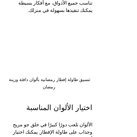
تناسب جميع الأذواق، مع أفكار بسيطة 
يمكنك تنفيذها بسهولة في منزلك.
تنسيق طاولة إفطار رمضانية بألوان دافئة وزينة 
رمضان
اختيار الألوان المناسبة
الألوان تلعب دورًا كبيرًا في خلق جو مريح 
وجذاب على طاولة الإفطار. يمكنك اختيار 