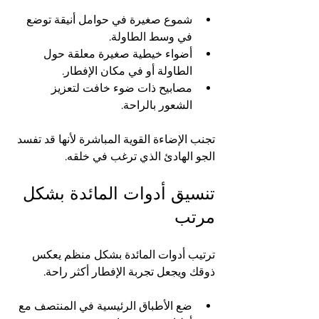
شموع صغيرة في حوامل أنيقة توضع 
في وسط الطاولة.
أضواء خيطية صغيرة معلقة حول 
الطاولة أو في مكان الإفطار.
مصابيح ذات ضوء خافت لتعزيز 
الشعور بالراحة.
تجنب الإضاءة القوية المباشرة لأنها قد تفسد 
الجو الهادئ الذي ترغب في خلقه.
تنسيق أدوات المائدة بشكل 
مرتب
ترتيب أدوات المائدة بشكل منظم يعكس 
ذوقك ويجعل تجربة الإفطار أكثر راحة.
ضع الأطباق الرئيسية في المنتصف مع 