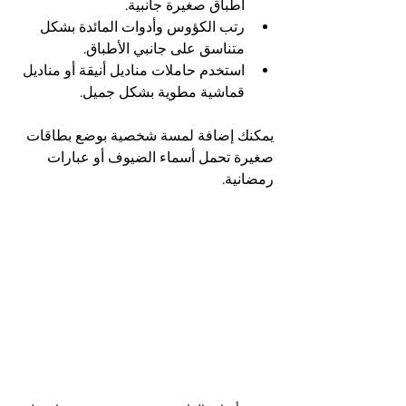
أطباق صغيرة جانبية.
رتب الكؤوس وأدوات المائدة بشكل 
متناسق على جانبي الأطباق.
استخدم حاملات مناديل أنيقة أو مناديل 
قماشية مطوية بشكل جميل.
يمكنك إضافة لمسة شخصية بوضع بطاقات 
صغيرة تحمل أسماء الضيوف أو عبارات 
رمضانية.