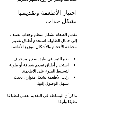
اختيار الأطعمة وتقديمها 
بشكل جذاب
تقديم الطعام بشكل منظم وجذاب يضيف 
إلى جمال الطاولة. استخدم أطباق تقديم 
مختلفة الأحجام والأشكال لتوزيع الأطعمة.
ضع التمر في طبق صغير مزخرف.
استخدم أطباق تقديم شفافة أو ملونة 
لتسليط الضوء على الأطعمة.
رتب الأطعمة بشكل متوازن بحيث 
يسهل الوصول إليها.
تذكر أن البساطة في التقديم تعطي انطباعًا 
نظيفًا وأنيقًا.