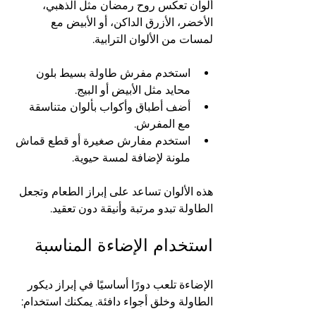
ألوان تعكس روح رمضان مثل الذهبي، 
الأخضر، الأزرق الداكن، أو الأبيض مع 
لمسات من الألوان الترابية. 
استخدم مفرش طاولة بسيط بلون 
محايد مثل الأبيض أو البيج.
أضف أطباق وأكواب بألوان متناسقة 
مع المفرش.
استخدم مفارش صغيرة أو قطع قماش 
ملونة لإضافة لمسة حيوية.
هذه الألوان تساعد على إبراز الطعام وتجعل 
الطاولة تبدو مرتبة وأنيقة دون تعقيد.
استخدام الإضاءة المناسبة
الإضاءة تلعب دورًا أساسيًا في إبراز ديكور 
الطاولة وخلق أجواء دافئة. يمكنك استخدام: