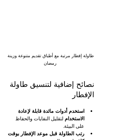
طاولة إفطار مرتبة مع أطباق تقديم متنوعة وزينة 
رمضان
نصائح إضافية لتنسيق طاولة 
الإفطار
استخدم أدوات مائدة قابلة لإعادة 
الاستخدام
 لتقليل النفايات والحفاظ 
على البيئة.
رتب الطاولة قبل موعد الإفطار بوقت 