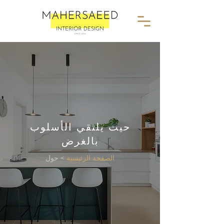
حيث يلتقي الأسلوب
بالغرض
الصفحة الرئيسية
> حول