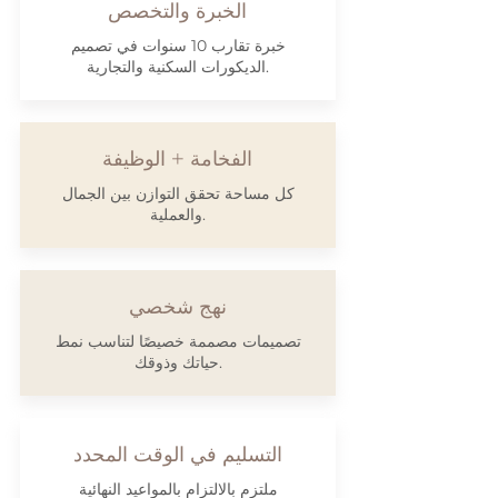
الخبرة والتخصص
خبرة تقارب 10 سنوات في تصميم
الديكورات السكنية والتجارية.
الفخامة + الوظيفة
كل مساحة تحقق التوازن بين الجمال
والعملية.
نهج شخصي
تصميمات مصممة خصيصًا لتناسب نمط
حياتك وذوقك.
التسليم في الوقت المحدد
ملتزم بالالتزام بالمواعيد النهائية