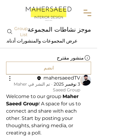
موجز نشاطات المجموعة
Group
List
عرض المجموعات والمنشورات أدناه.
منشور مقترح
انضم
mahersaeedTV
3 نوفمبر 2025
·
تم النشر في
Maher
Saeed Group
Welcome to our group 
Maher 
Saeed Group
! A space for us to 
connect and share with each 
other. Start by posting your 
thoughts, sharing media, or 
creating a poll.