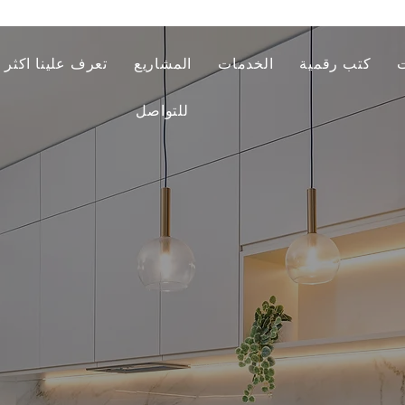
ت
كتب رقمية
الخدمات
المشاريع
تعرف علينا اكثر
للتواصل