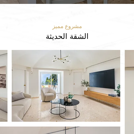
مشروع مميز
الشقة الحديثة