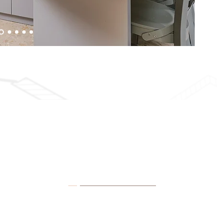
بيانات الاتصال