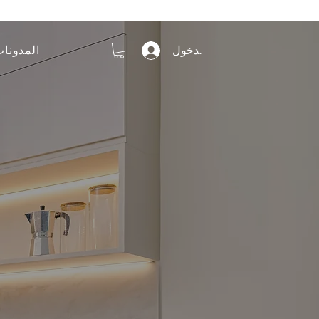
المدونا
تسجيل الدخول