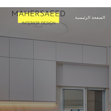
الصفحة الرئيسية